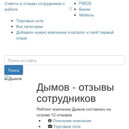
Советы и отзывы сотрудников о
FMCG
работе
Банки
Мебель
Торговые сети
Все категории
Добавьте новую компанию в каталог и свой первый
отзыв
Поиск
Дымов - отзывы
сотрудников
Рейтинг компании Дымов составлен на
основе 12 отзывов
Описание компании
Торговые сети