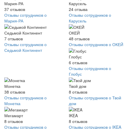
Мария-РА
Карусель
37
отзывов
24
отзыва
Отзывы сотрудников о
Отзывы сотрудников о
Мария-РА
Карусель
Седьмой Континент
ОКЕЙ
7
отзывов
48
отзывов
Отзывы сотрудников о
Отзывы сотрудников о ОКЕЙ
Седьмой Континент
Глобус
6
отзывов
Отзывы сотрудников о
Глобус
Монетка
Твой дом
38
отзывов
8
отзывов
Отзывы сотрудников о
Отзывы сотрудников о Твой
Монетка
дом
Мегамарт
IKEA
8
отзывов
8
отзывов
Отзывы сотрудников о
Отзывы сотрудников о IKEA