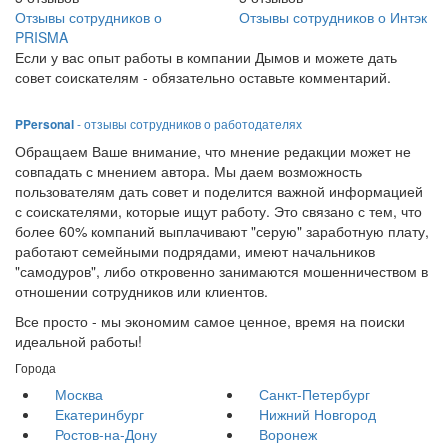
Отзывы сотрудников о
Отзывы сотрудников о Интэк
PRISMA
Если у вас опыт работы в компании Дымов и можете дать
совет соискателям - обязательно оставьте комментарий.
PPersonal
- отзывы сотрудников о работодателях
Обращаем Ваше внимание, что мнение редакции может не
совпадать с мнением автора. Мы даем возможность
пользователям дать совет и поделится важной информацией
с соискателями, которые ищут работу. Это связано с тем, что
более 60% компаний выплачивают "серую" заработную плату,
работают семейными подрядами, имеют начальников
"самодуров", либо откровенно занимаются мошенничеством в
отношении сотрудников или клиентов.
Все просто - мы экономим самое ценное, время на поиски
идеальной работы!
Города
Москва
Санкт-Петербург
Екатеринбург
Нижний Новгород
Ростов-на-Дону
Воронеж