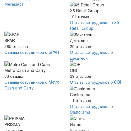
Мегамарт
X5 Retail Group
101
отзыв
Отзывы сотрудников о X5
Retail Group
SPAR
Декатлон
285
отзывов
20
отзывов
Отзывы сотрудников о SPAR
Отзывы сотрудников о
Декатлон
Metro Cash and Carry
OBI
83
отзыва
29
отзывов
Отзывы сотрудников о Metro
Отзывы сотрудников о OBI
Cash and Carry
Castorama
11
отзывов
Отзывы сотрудников о
Castorama
PRISMA
Интэк
5
отзывов
5
отзывов