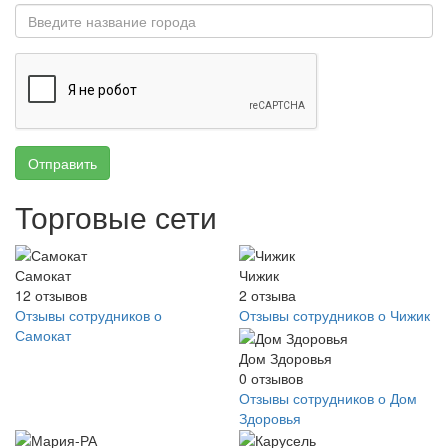
Отправить
Торговые сети
Самокат
Чижик
12
отзывов
2
отзыва
Отзывы сотрудников о
Отзывы сотрудников о Чижик
Самокат
Дом Здоровья
0
отзывов
Отзывы сотрудников о Дом
Здоровья