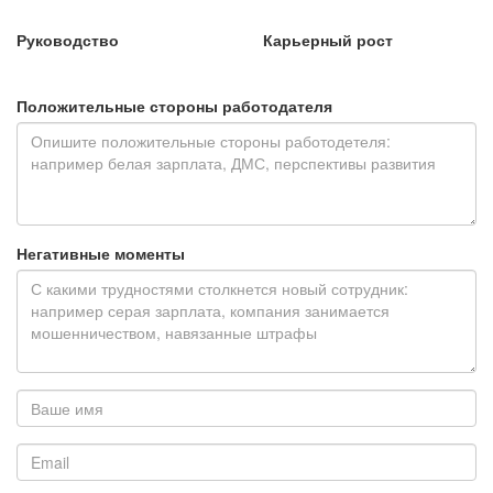
Руководство
Карьерный рост
Положительные стороны работодателя
Негативные моменты