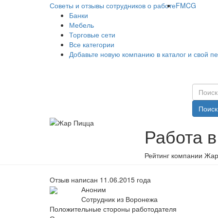
Советы и отзывы сотрудников о работе
FMCG
Банки
Мебель
Торговые сети
Все категории
Добавьте новую компанию в каталог и свой п
Поиск
Работа 
Рейтинг компании Жар
Отзыв написан 11.06.2015 года
Аноним
Сотрудник из Воронежа
Положительные стороны работодателя