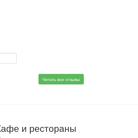
Читать все отзывы
Кафе и рестораны