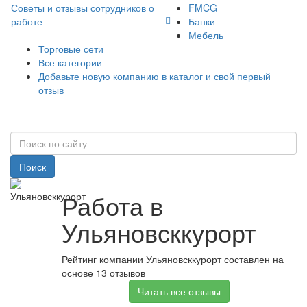
Советы и отзывы сотрудников о
FMCG
работе
Банки
Мебель
Торговые сети
Все категории
Добавьте новую компанию в каталог и свой первый
отзыв
Поиск
Работа в
Ульяновсккурорт
Рейтинг компании Ульяновсккурорт составлен на
основе 13 отзывов
Читать все отзывы