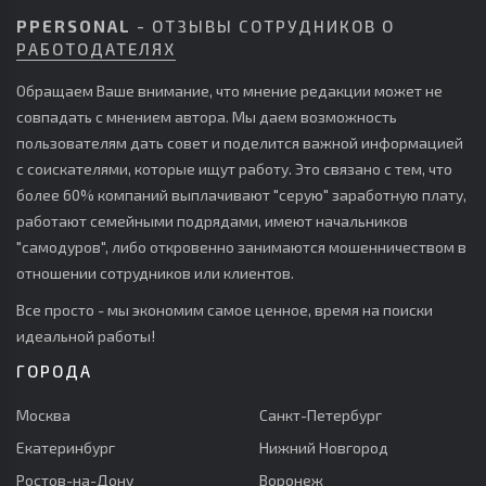
PPERSONAL
- ОТЗЫВЫ СОТРУДНИКОВ О
РАБОТОДАТЕЛЯХ
Обращаем Ваше внимание, что мнение редакции может не
совпадать с мнением автора. Мы даем возможность
пользователям дать совет и поделится важной информацией
с соискателями, которые ищут работу. Это связано с тем, что
более 60% компаний выплачивают "серую" заработную плату,
работают семейными подрядами, имеют начальников
"самодуров", либо откровенно занимаются мошенничеством в
отношении сотрудников или клиентов.
Все просто - мы экономим самое ценное, время на поиски
идеальной работы!
ГОРОДА
Москва
Санкт-Петербург
Екатеринбург
Нижний Новгород
Ростов-на-Дону
Воронеж