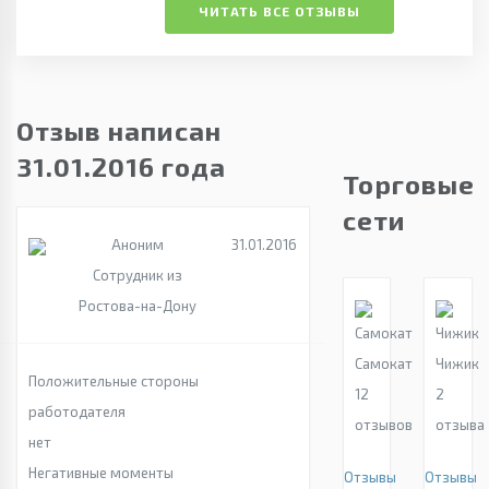
ЧИТАТЬ ВСЕ ОТЗЫВЫ
Отзыв написан
31.01.2016 года
Торговые
сети
Аноним
31.01.2016
Сотрудник из
Ростова-на-Дону
Самокат
Чижик
Положительные стороны
12
2
работодателя
отзывов
отзыва
нет
Негативные моменты
Отзывы
Отзывы