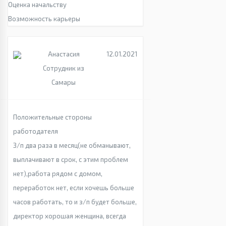
Оценка начальству
Возможность карьеры
Анастасия
12.01.2021
Сотрудник из
Самары
Положительные стороны
работодателя
З/п два раза в месяц(не обманывают,
выплачивают в срок, с этим проблем
нет),работа рядом с домом,
переработок нет, если хочешь больше
часов работать, то и з/п будет больше,
директор хорошая женщина, всегда