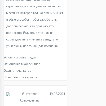
страшному, в итоге уволили ее через
месяц. Ее интерес только личный. Ищет
любые способы чтобы заработать
дополнительно, как правило это
воровство. Если придет к вам на
собеседование – имейте ввиду, это
убыточный персонаж для компании.
Условия оплаты труда
Отношения в коллективе
Оценка начальству
Возможность карьеры
Екатерина
19.02.2021
Сотрудник из