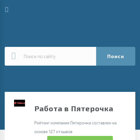
Поиск
Работа в Пятерочка
Рейтинг компании Пятерочка составлен на
основе 127 отзывов