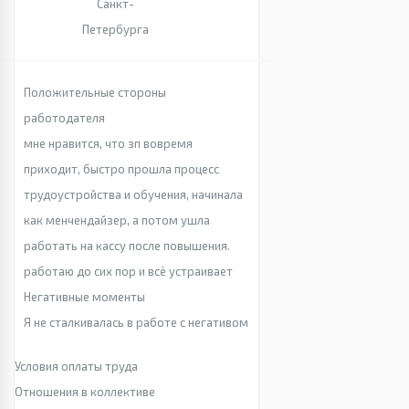
Санкт-
Петербурга
Положительные стороны
работодателя
мне нравится, что зп вовремя
приходит, быстро прошла процесс
трудоустройства и обучения, начинала
как менчендайзер, а потом ушла
работать на кассу после повышения.
работаю до сих пор и всё устраивает
Негативные моменты
Я не сталкивалась в работе с негативом
Условия оплаты труда
Отношения в коллективе