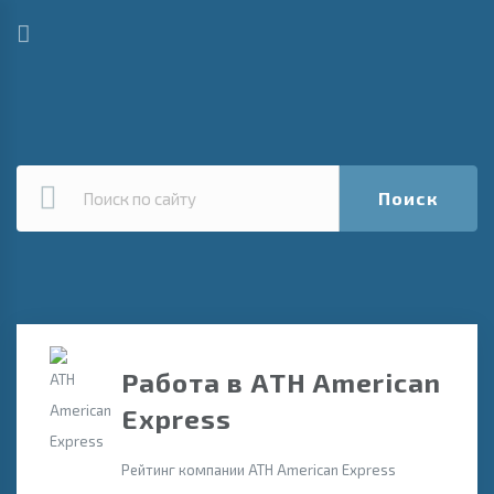
Поиск
Работа в ATH American
Express
Рейтинг компании ATH American Express