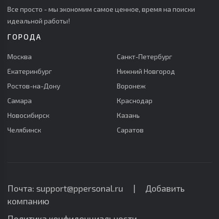
Все просто - мы экономим самое ценное, время на поиски
идеальной работы!
ГОРОДА
Москва
Санкт-Петербург
Екатеринбург
Нижний Новгород
Ростов-на-Дону
Воронеж
Самара
Краснодар
Новосибирск
Казань
Челябинск
Саратов
Почта: support@ppersonal.ru |
Добавить
компанию
Политика конфиденциальности