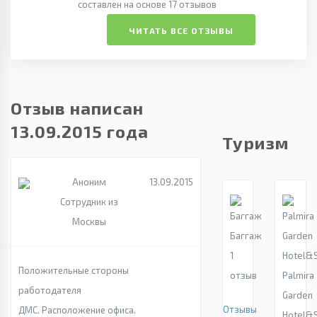
составлен на основе 17 отзывов
ЧИТАТЬ ВСЕ ОТЗЫВЫ
Отзыв написан
13.09.2015 года
Туризм
Аноним
13.09.2015
Сотрудник из
Москвы
Баггаж
1
Положительные стороны
отзыв
Palmira
работодателя
Garden
Отзывы
ДМС. Расположение офиса.
Hotel&