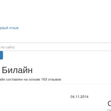
ервый отзыв
 Билайн
айн составлен на основе 163 отзывов
04.11.2014