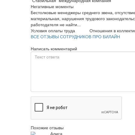
"Стабильная" международная компания
Негативные моменты
Бестолковые менеджеры среднего звена, отсутствие
материальная, нарушения трудового законодательст
работодателя не найти...
Условия оплаты труда
Отношения в коллекти
ВСЕ ОТЗЫВЫ СОТРУДНИКОВ ПРО БИЛАЙН
Написать комментарий
Похожие отзывы
Алиса