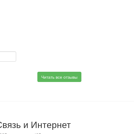
Читать все отзывы
Связь и Интернет