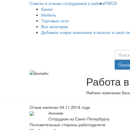
Советы и отзывы сотрудников о работе
FMCG
Банки
Мебель
Торговые сети
Все категории
Добавьте новую компанию в каталог и свой п
Поиск
Работа в
Рейтинг компании Бил
Отзыв написан 04.11.2014 года
Аноним
Сотрудник из Санкт-Петербурга
Положительные стороны работодателя