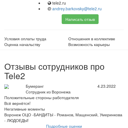
tele2.ru
andrey.barkovsky@tele2.ru
Написать отзыв
Условия оплаты труда
Отношения в коллективе
Оценка начальству
Возможность карьеры
Отзывы сотрудников про
Tele2
Бумеранг
4.23.2022
Сотрудник из Воронежа
Положительные стороны работодателя
Всё вернётся!
Негативные моменты
Воронеж ОЦО -БАНДИТЫ - Романов, Мащенский, Умеринкова
- ЛЮДОЕДЫ!
Подробные оценки