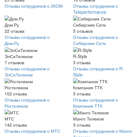
Отзывы сотрудников о 2КОМ
Отзывы сотрудников о
Teleperformance
Дом.Ру
Сибирские Сети
22
отзыва
5
отзывов
Отзывы сотрудников о
Отзывы сотрудников о
Дом.Ру
Сибирские Сети
ЭлСиТелеком
R-Style
7
отзывов
3
отзыва
Отзывы сотрудников о
Отзывы сотрудников о R-
ЭлСиТелеком
Style
Ростелеком
Компания ТТК
102
отзыва
3
отзыва
Отзывы сотрудников о
Отзывы сотрудников о
Ростелеком
Компания ТТК
МТС
Манго Телеком
142
отзыва
3
отзыва
Отзывы сотрудников о МТС
Отзывы сотрудников о Манго