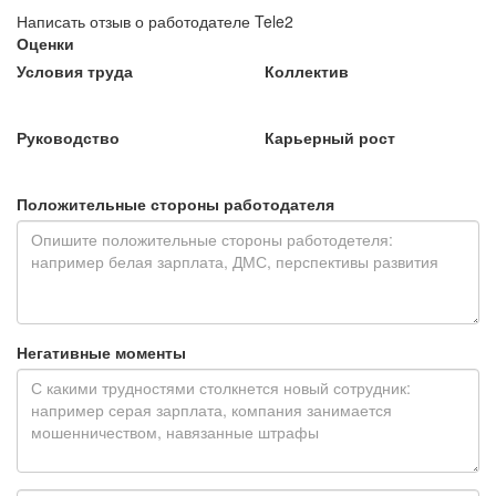
Написать отзыв о работодателе Tele2
Оценки
Условия труда
Коллектив
Руководство
Карьерный рост
Положительные стороны работодателя
Негативные моменты