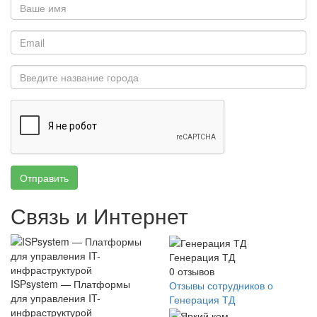
Отправить
Связь и Интернет
Генерация ТД
0
отзывов
ISPsystem — Платформы
Отзывы сотрудников о
для управления IT-
Генерация ТД
инфраструктурой