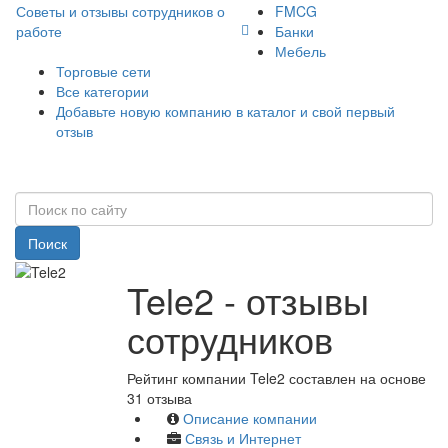
Советы и отзывы сотрудников о
FMCG
работе
Банки
Мебель
Торговые сети
Все категории
Добавьте новую компанию в каталог и свой первый
отзыв
Поиск
Tele2 - отзывы
сотрудников
Рейтинг компании Tele2 составлен на основе
31 отзыва
Описание компании
Связь и Интернет