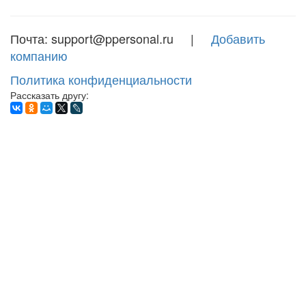
Почта: support@ppersonal.ru |
Добавить
компанию
Политика конфиденциальности
Рассказать другу: