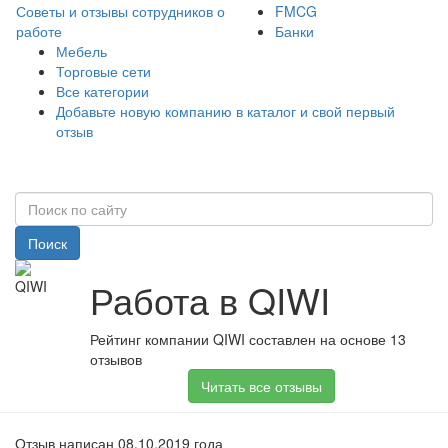
Советы и отзывы сотрудников о
FMCG
работе
Банки
Мебель
Торговые сети
Все категории
Добавьте новую компанию в каталог и свой первый
отзыв
Поиск
Работа в QIWI
Рейтинг компании QIWI составлен на основе 13
отзывов
Читать все отзывы
Отзыв написан 08.10.2019 года