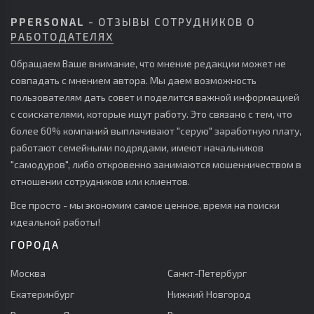
PPERSONAL
- ОТЗЫВЫ СОТРУДНИКОВ О
РАБОТОДАТЕЛЯХ
Обращаем Ваше внимание, что мнение редакции может не
совпадать с мнением автора. Мы даем возможность
пользователям дать совет и поделится важной информацией
с соискателями, которые ищут работу. Это связано с тем, что
более 60% компаний выплачивают "серую" заработную плату,
работают семейными подрядами, имеют начальников
"самодуров", либо откровенно занимаются мошенничеством в
отношении сотрудников или клиентов.
Все просто - мы экономим самое ценное, время на поиски
идеальной работы!
ГОРОДА
Москва
Санкт-Петербург
Екатеринбург
Нижний Новгород