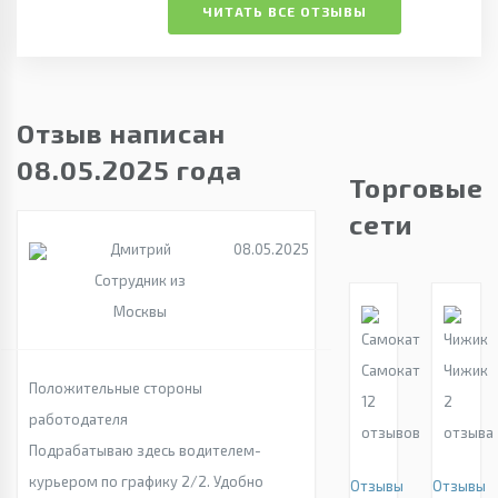
ЧИТАТЬ ВСЕ ОТЗЫВЫ
Отзыв написан
08.05.2025 года
Торговые
сети
Дмитрий
08.05.2025
Сотрудник из
Москвы
Самокат
Чижик
Положительные стороны
12
2
работодателя
отзывов
отзыва
Подрабатываю здесь водителем-
курьером по графику 2/2. Удобно
Отзывы
Отзывы