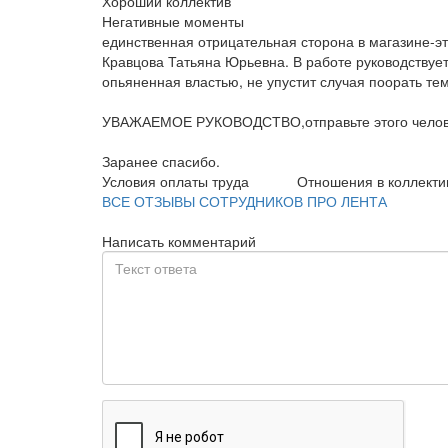
Хороший коллектив
Негативные моменты
единственная отрицательная сторона в магазине-э
Кравцова Татьяна Юрьевна. В работе руководствует
опьяненная властью, не упустит случая поорать те
УВАЖАЕМОЕ РУКОВОДСТВО,отправьте этого человек
Заранее спасибо.
Условия оплаты труда
Отношения в коллекти
ВСЕ ОТЗЫВЫ СОТРУДНИКОВ ПРО ЛЕНТА
Написать комментарий