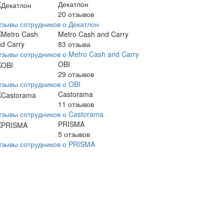
Декатлон
20
отзывов
тзывы сотрудников о Декатлон
Metro Cash and Carry
83
отзыва
тзывы сотрудников о Metro Cash and Carry
OBI
29
отзывов
тзывы сотрудников о OBI
Castorama
11
отзывов
тзывы сотрудников о Castorama
PRISMA
5
отзывов
тзывы сотрудников о PRISMA