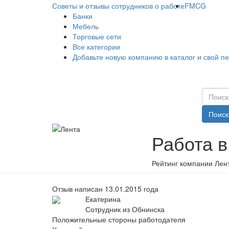
Советы и отзывы сотрудников о работе
FMCG
Банки
Мебель
Торговые сети
Все категории
Добавьте новую компанию в каталог и свой п
Поиск
Работа в
Рейтинг компании Лент
Отзыв написан 13.01.2015 года
Екатерина
Сотрудник из Обнинска
Положительные стороны работодателя