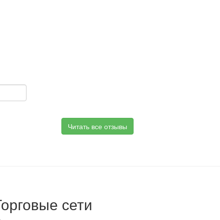
Читать все отзывы
Торговые сети