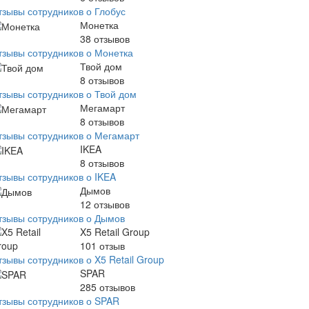
тзывы сотрудников о Глобус
Монетка
38
отзывов
тзывы сотрудников о Монетка
Твой дом
8
отзывов
тзывы сотрудников о Твой дом
Мегамарт
8
отзывов
тзывы сотрудников о Мегамарт
IKEA
8
отзывов
тзывы сотрудников о IKEA
Дымов
12
отзывов
тзывы сотрудников о Дымов
X5 Retail Group
101
отзыв
зывы сотрудников о X5 Retail Group
SPAR
285
отзывов
тзывы сотрудников о SPAR