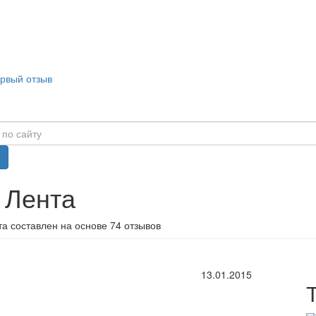
ервый отзыв
 Лента
а составлен на основе 74 отзывов
13.01.2015