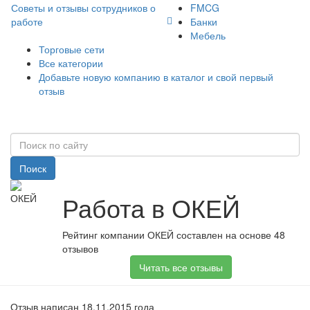
Советы и отзывы сотрудников о
FMCG
работе
Банки
Мебель
Торговые сети
Все категории
Добавьте новую компанию в каталог и свой первый
отзыв
Поиск
Работа в ОКЕЙ
Рейтинг компании ОКЕЙ составлен на основе 48
отзывов
Читать все отзывы
Отзыв написан 18.11.2015 года