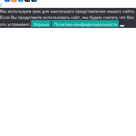
Мы используем куки для наилучшего представления нашего сайта.
Если Вы продолжите использовать сайт, мы будем считать что Вас
это устраивает.
Хорошо
Политика конфиденциальности