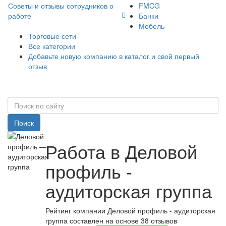
Советы и отзывы сотрудников о
FMCG
работе
Банки
Мебель
Торговые сети
Все категории
Добавьте новую компанию в каталог и свой первый
отзыв
Поиск
Работа в Деловой
профиль -
аудиторская группа
Рейтинг компании Деловой профиль - аудиторская
группа составлен на основе 38 отзывов