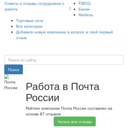
Советы и отзывы сотрудников о
FMCG
работе
Банки
Мебель
Торговые сети
Все категории
Добавьте новую компанию в каталог и свой первый
отзыв
Поиск
Работа в Почта
России
Рейтинг компании Почта России составлен на
основе 87 отзывов
Читать все отзывы