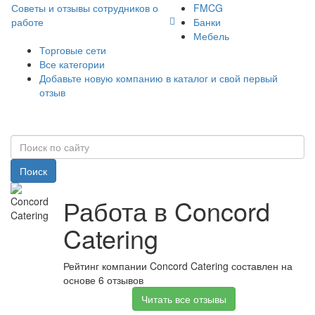
Советы и отзывы сотрудников о
FMCG
работе
Банки
Мебель
Торговые сети
Все категории
Добавьте новую компанию в каталог и свой первый
отзыв
Поиск
Работа в Concord
Catering
Рейтинг компании Concord Catering составлен на
основе 6 отзывов
Читать все отзывы