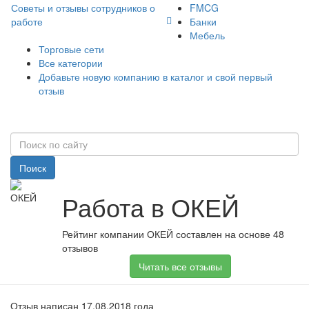
Советы и отзывы сотрудников о
FMCG
работе
Банки
Мебель
Торговые сети
Все категории
Добавьте новую компанию в каталог и свой первый
отзыв
Поиск
Работа в ОКЕЙ
Рейтинг компании ОКЕЙ составлен на основе 48
отзывов
Читать все отзывы
Отзыв написан 17.08.2018 года