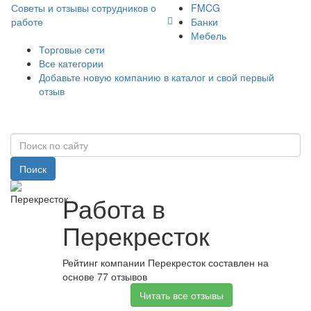
Советы и отзывы сотрудников о
FMCG
работе
Банки
Мебель
Торговые сети
Все категории
Добавьте новую компанию в каталог и свой первый
отзыв
Поиск
Работа в
Перекресток
Рейтинг компании Перекресток составлен на
основе 77 отзывов
Читать все отзывы