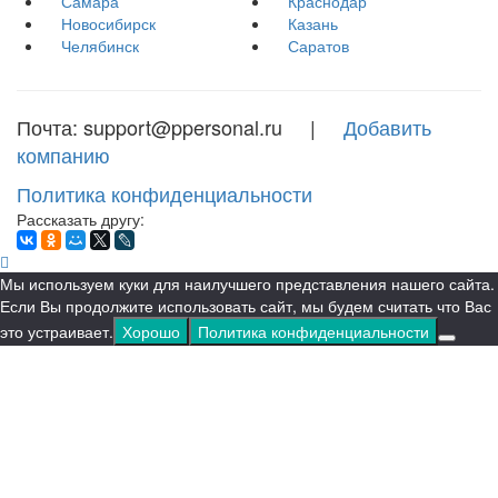
Самара
Краснодар
Новосибирск
Казань
Челябинск
Саратов
Почта: support@ppersonal.ru |
Добавить
компанию
Политика конфиденциальности
Рассказать другу:
Мы используем куки для наилучшего представления нашего сайта.
Если Вы продолжите использовать сайт, мы будем считать что Вас
это устраивает.
Хорошо
Политика конфиденциальности