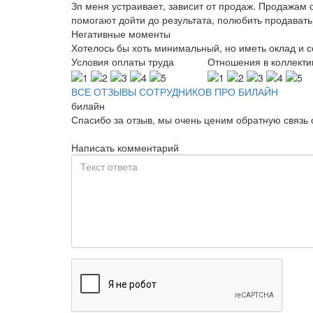
Зп меня устраивает, зависит от продаж. Продажам 
помогают дойти до результата, полюбить продавать
Негативные моменты
Хотелось бы хоть минимальный, но иметь оклад и со
Условия оплаты труда
Отношения в коллекти
ВСЕ ОТЗЫВЫ СОТРУДНИКОВ ПРО БИЛАЙН
билайн
Спасибо за отзыв, мы очень ценим обратную связь 
Написать комментарий