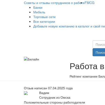
Советы и отзывы сотрудников о работе
FMCG
Банки
Мебель
Торговые сети
Все категории
Добавьте новую компанию в каталог и свой п
Поиск
Работа 
Рейтинг компании Бил
Отзыв написан 07.04.2025 года
Вадим
Сотрудник из Омска
Положительные стороны работодателя