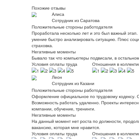
Похожие отзывы
Алиса
Сотрудник из Саратова
Положительные стороны работодателя
Проработала несколько лет и это был важный этап
умение быстро анализировать ситуацию. Плюс социа
страховка.
Негативные моменты
Бывало так что компьютеры подвисали, в остальном
Условия оплаты труда
Отношения в коллекти
Леон
Сотрудник из Казани
Положительные стороны работодателя
Оформление официальное по трудовому кодексу. Опл
Возможность работать удаленно. Проекты интересны
компании, обучение, тренинги.
Негативные моменты
На данный момент нет роста по должности, продол
вакансию, которая мне нравится.
Условия оплаты труда
Отношения в коллекти