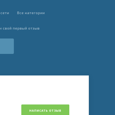
 сети
Все категории
и свой первый отзыв
НАПИСАТЬ ОТЗЫВ