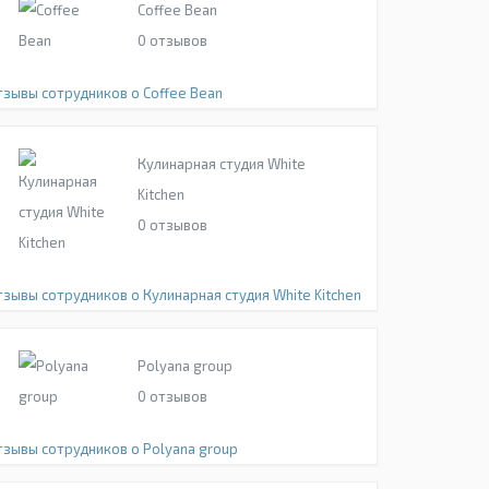
Coffee Bean
0
отзывов
тзывы сотрудников о Coffee Bean
Кулинарная студия White
Kitchen
0
отзывов
тзывы сотрудников о Кулинарная студия White Kitchen
Polyana group
0
отзывов
тзывы сотрудников о Polyana group