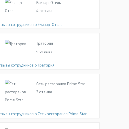
Елизар-Отель
4
отзыва
тзывы сотрудников о Елизар-Отель
Тратория
4
отзыва
тзывы сотрудников о Тратория
Сеть ресторанов Prime Star
3
отзыва
тзывы сотрудников о Сеть ресторанов Prime Star