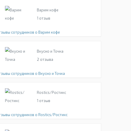
Варим кофе
1
отзыв
тзывы сотрудников о Варим кофе
Вкусно и Точка
2
отзыва
тзывы сотрудников о Вкусно и Точка
Rostics/Ростикс
1
отзыв
тзывы сотрудников о Rostics/Ростикс