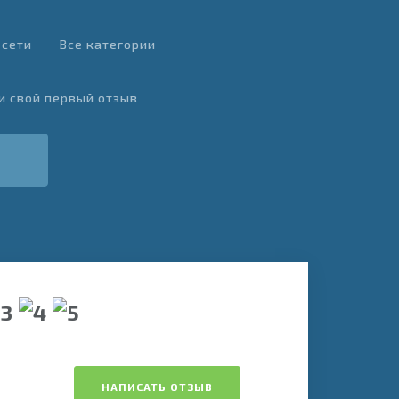
 сети
Все категории
и свой первый отзыв
НАПИСАТЬ ОТЗЫВ