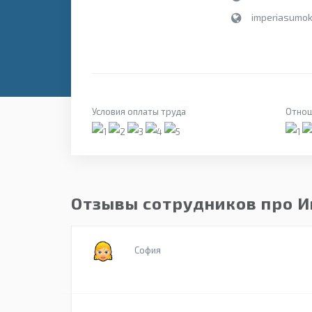
imperiasumok
Условия оплаты труда
Отнош
Отзывы сотрудников про 
София