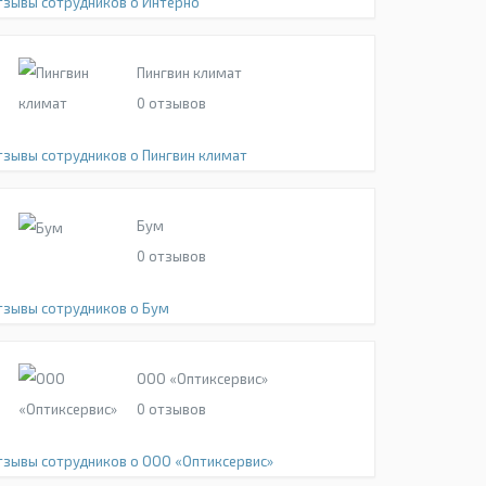
тзывы сотрудников о Интерно
Пингвин климат
0
отзывов
тзывы сотрудников о Пингвин климат
Бум
0
отзывов
тзывы сотрудников о Бум
ООО «Оптиксервис»
0
отзывов
тзывы сотрудников о ООО «Оптиксервис»