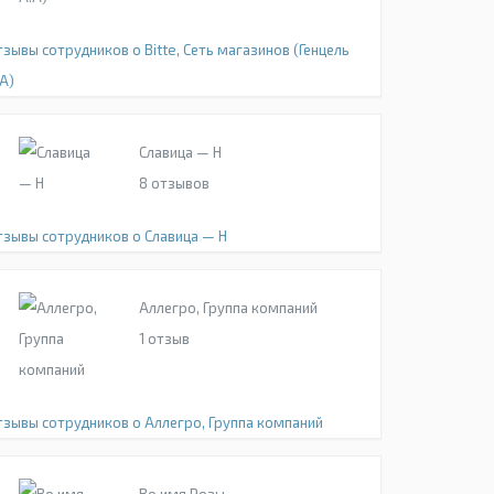
зывы сотрудников о Bitte, Сеть магазинов (Генцель
А)
Славица — Н
8
отзывов
тзывы сотрудников о Славица — Н
Аллегро, Группа компаний
1
отзыв
тзывы сотрудников о Аллегро, Группа компаний