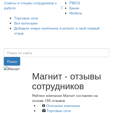
Советы и отзывы сотрудников о
FMCG
работе
Банки
Мебель
Торговые сети
Все категории
Добавьте новую компанию в каталог и свой первый
отзыв
Поиск
Магнит - отзывы
сотрудников
Рейтинг компании Магнит составлен на
основе 155 отзывов
Описание компании
Торговые сети