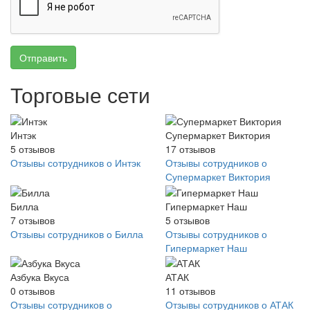
Отправить
Торговые сети
Интэк
Супермаркет Виктория
5
отзывов
17
отзывов
Отзывы сотрудников о Интэк
Отзывы сотрудников о
Супермаркет Виктория
Билла
Гипермаркет Наш
7
отзывов
5
отзывов
Отзывы сотрудников о Билла
Отзывы сотрудников о
Гипермаркет Наш
Азбука Вкуса
АТАК
0
отзывов
11
отзывов
Отзывы сотрудников о
Отзывы сотрудников о АТАК