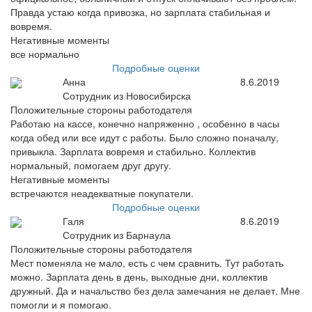
Правда устаю когда привозка, но зарплата стабильная и
вовремя.
Негативные моменты
все нормально
Подробные оценки
Анна
8.6.2019
Сотрудник из Новосибирска
Положительные стороны работодателя
Работаю на кассе, конечно напряженно , особенно в часы
когда обед или все идут с работы. Было сложно поначалу,
привыкла. Зарплата вовремя и стабильно. Коллектив
нормальный, помогаем друг другу.
Негативные моменты
встречаются неадекватные покупатели.
Подробные оценки
Галя
8.6.2019
Сотрудник из Барнаула
Положительные стороны работодателя
Мест поменяла не мало, есть с чем сравнить. Тут работать
можно. Зарплата день в день, выходные дни, коллектив
дружный. Да и начальство без дела замечания не делает. Мне
помогли и я помогаю.