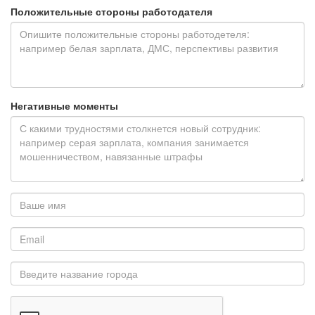
Положительные стороны работодателя
Негативные моменты