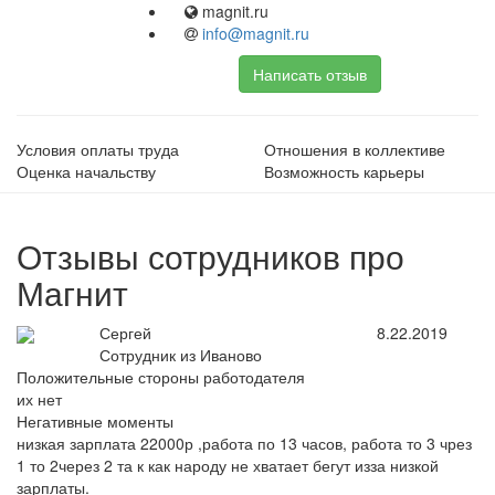
magnit.ru
info@magnit.ru
Написать отзыв
Условия оплаты труда
Отношения в коллективе
Оценка начальству
Возможность карьеры
Отзывы сотрудников про
Магнит
Сергей
8.22.2019
Сотрудник из Иваново
Положительные стороны работодателя
их нет
Негативные моменты
низкая зарплата 22000р ,работа по 13 часов, работа то 3 чрез
1 то 2через 2 та к как народу не хватает бегут изза низкой
зарплаты.