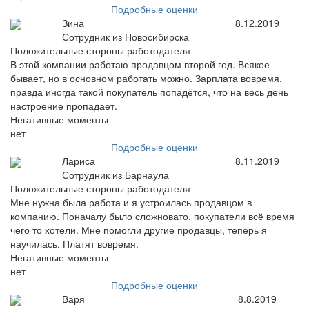
Подробные оценки
Зина
8.12.2019
Сотрудник из Новосибирска
Положительные стороны работодателя
В этой компании работаю продавцом второй год. Всякое
бывает, но в основном работать можно. Зарплата вовремя,
правда иногда такой покупатель попадётся, что на весь день
настроение пропадает.
Негативные моменты
нет
Подробные оценки
Лариса
8.11.2019
Сотрудник из Барнаула
Положительные стороны работодателя
Мне нужна была работа и я устроилась продавцом в
компанию. Поначалу было сложновато, покупатели всё время
чего то хотели. Мне помогли другие продавцы, теперь я
научилась. Платят вовремя.
Негативные моменты
нет
Подробные оценки
Варя
8.8.2019