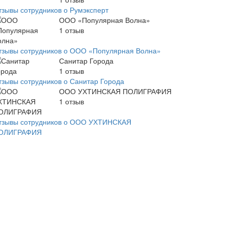
тзывы сотрудников о Румэксперт
ООО «Популярная Волна»
1
отзыв
тзывы сотрудников о ООО «Популярная Волна»
Санитар Города
1
отзыв
тзывы сотрудников о Санитар Города
ООО УХТИНСКАЯ ПОЛИГРАФИЯ
1
отзыв
тзывы сотрудников о ООО УХТИНСКАЯ
ОЛИГРАФИЯ