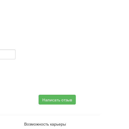
Написать отзыв
Возможность карьеры