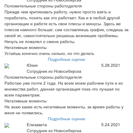
Положительные стороны работодателя
Прежде чем критиковать работу, нужно просто взять и
поработать, понять как это работает. Как и в любой другой
организации и работе есть свои плюсы и минусы. Здесь же
плюсов намного больше: сам составляешь график, следишь за
своей зп, самостоятельно решаешь возникшие проблемы.
Ничуть не пожалел о смене работы.
Негативные моменты
Устаёшь конечно очень сильно, но что делать
Подробные оценки
Юлия
5.28.2021
Сотрудник из Новосибирска
Положительные стороны работодателя
Работаю уже почти 2 года. На всем моем рабочем пути и из
множества работ, данная организация пока что лучшая по
всем параметрам.
Негативные моменты
Не знаю какие есть негативные моменты, за время работы у
меня не появились.
Подробные оценки
Елизавета
5.24.2021
Сотрудник из Новосибирска