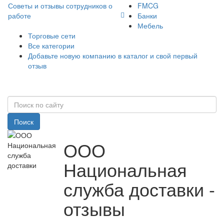
Советы и отзывы сотрудников о
FMCG
работе
Банки
Мебель
Торговые сети
Все категории
Добавьте новую компанию в каталог и свой первый
отзыв
Поиск
ООО
Национальная
служба доставки -
отзывы