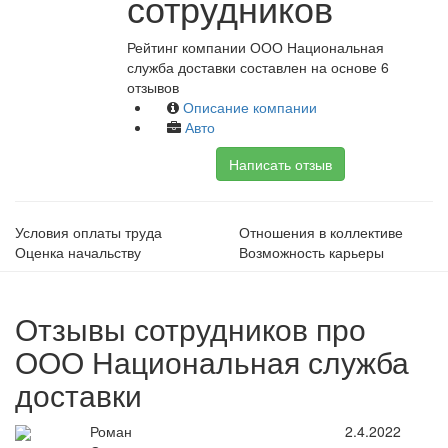
сотрудников
Рейтинг компании ООО Национальная
служба доставки составлен на основе 6
отзывов
Описание компании
Авто
Написать отзыв
Условия оплаты труда
Отношения в коллективе
Оценка начальству
Возможность карьеры
Отзывы сотрудников про
ООО Национальная служба
доставки
Роман
2.4.2022