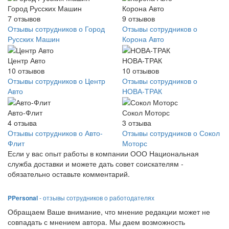
Город Русских Машин
Корона Авто
7
отзывов
9
отзывов
Отзывы сотрудников о Город
Отзывы сотрудников о
Русских Машин
Корона Авто
Центр Авто
НОВА-ТРАК
10
отзывов
10
отзывов
Отзывы сотрудников о Центр
Отзывы сотрудников о
Авто
НОВА-ТРАК
Авто-Флит
Сокол Моторс
4
отзыва
3
отзыва
Отзывы сотрудников о Авто-
Отзывы сотрудников о Сокол
Флит
Моторс
Если у вас опыт работы в компании ООО Национальная
служба доставки и можете дать совет соискателям -
обязательно оставьте комментарий.
PPersonal
- отзывы сотрудников о работодателях
Обращаем Ваше внимание, что мнение редакции может не
совпадать с мнением автора. Мы даем возможность