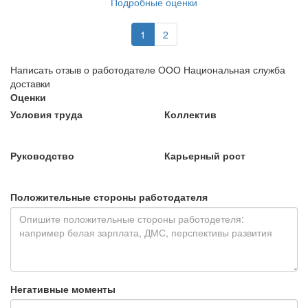
Подробные оценки
1
2
Написать отзыв о работодателе ООО Национальная служба
доставки
Оценки
Условия труда
Коллектив
Руководство
Карьерный рост
Положительные стороны работодателя
Негативные моменты