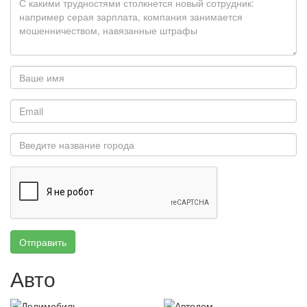
Отправить
Авто