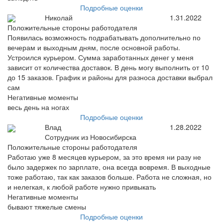
Подробные оценки
Николай
1.31.2022
Положительные стороны работодателя
Появилась возможность подрабатывать дополнительно по
вечерам и выходным дням, после основной работы.
Устроился курьером. Сумма заработанных денег у меня
зависит от количества доставок. В день могу выполнить от 10
до 15 заказов. График и районы для разноса доставки выбрал
сам
Негативные моменты
весь день на ногах
Подробные оценки
Влад
1.28.2022
Сотрудник из Новосибирска
Положительные стороны работодателя
Работаю уже 8 месяцев курьером, за это время ни разу не
было задержек по зарплате, она всегда вовремя. В выходные
тоже работаю, так как заказов больше. Работа не сложная, но
и нелегкая, к любой работе нужно привыкать
Негативные моменты
бывают тяжелые смены
Подробные оценки