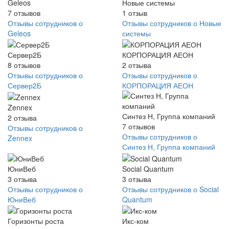
Geleos
Новые системы
7
отзывов
1
отзыв
Отзывы сотрудников о
Отзывы сотрудников о Новые
Geleos
системы
Сервер2Б
КОРПОРАЦИЯ АЕОН
8
отзывов
2
отзыва
Отзывы сотрудников о
Отзывы сотрудников о
Сервер2Б
КОРПОРАЦИЯ АЕОН
Zennex
Синтез Н, Группа компаний
2
отзыва
7
отзывов
Отзывы сотрудников о
Отзывы сотрудников о
Zennex
Синтез Н, Группа компаний
ЮниВеб
Social Quantum
3
отзыва
3
отзыва
Отзывы сотрудников о
Отзывы сотрудников о Social
ЮниВеб
Quantum
Горизонты роста
Икс-ком