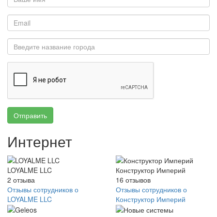
Отправить
Интернет
LOYALME LLC
Конструктор Империй
2
отзыва
16
отзывов
Отзывы сотрудников о
Отзывы сотрудников о
LOYALME LLC
Конструктор Империй