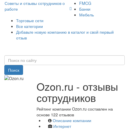
Советы и отзывы сотрудников о
FMCG
работе
Банки
Мебель
Торговые сети
Все категории
Добавьте новую компанию в каталог и свой первый
отзыв
Поиск
Ozon.ru - отзывы
сотрудников
Рейтинг компании Ozon.ru составлен на
основе 122 отзывов
Описание компании
Интернет