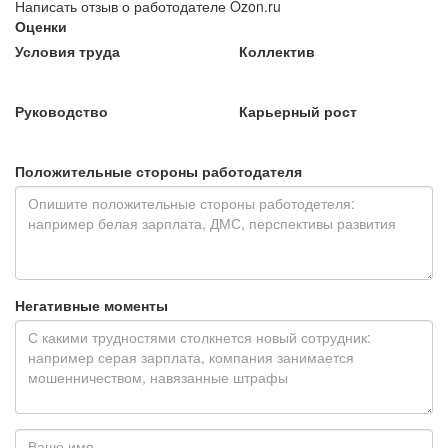
Написать отзыв о работодателе Ozon.ru
Оценки
Условия труда
Коллектив
Руководство
Карьерный рост
Положительные стороны работодателя
Негативные моменты