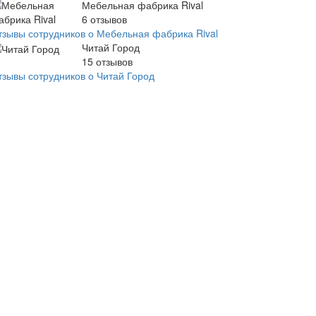
Мебельная фабрика Rival
6
отзывов
тзывы сотрудников о Мебельная фабрика Rival
Читай Город
15
отзывов
тзывы сотрудников о Читай Город