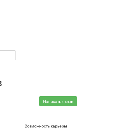
в
Написать отзыв
Возможность карьеры