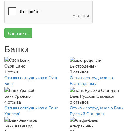
Отправить
Банки
Ozon Банк
Быстроденьги
1
отзыв
0
отзывов
Отзывы сотрудников о Ozon
Отзывы сотрудников о
Банк
Быстроденьги
Банк Уралсиб
Банк Русский Стандарт
4
отзыва
8
отзывов
Отзывы сотрудников о Банк
Отзывы сотрудников о Банк
Уралсиб
Русский Стандарт
Банк Авангард
Альфа-Банк