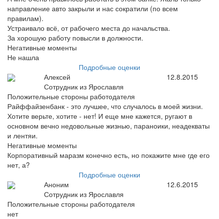
направление авто закрыли и нас сократили (по всем
правилам).
Устраивало всё, от рабочего места до начальства.
За хорошую работу повысли в должности.
Негативные моменты
Не нашла
Подробные оценки
Алексей
12.8.2015
Сотрудник из Ярославля
Положительные стороны работодателя
Райффайзенбанк - это лучшее, что случалось в моей жизни.
Хотите верьте, хотите - нет! И еще мне кажется, ругают в
основном вечно недовольные жизнью, параноики, неадекваты
и лентяи.
Негативные моменты
Корпоративный маразм конечно есть, но покажите мне где его
нет, а?
Подробные оценки
Аноним
12.6.2015
Сотрудник из Ярославля
Положительные стороны работодателя
нет