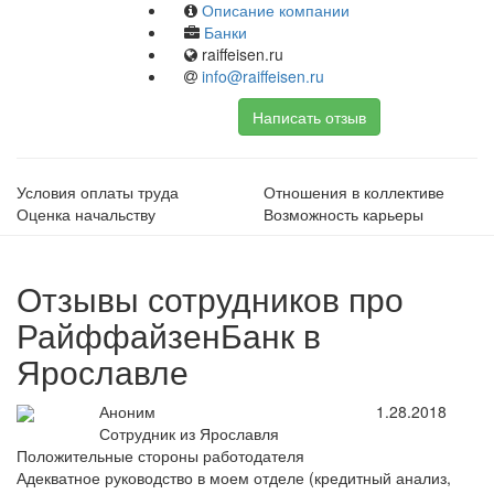
Описание компании
Банки
raiffeisen.ru
info@raiffeisen.ru
Написать отзыв
Условия оплаты труда
Отношения в коллективе
Оценка начальству
Возможность карьеры
Отзывы сотрудников про
РайффайзенБанк в
Ярославле
Аноним
1.28.2018
Сотрудник из Ярославля
Положительные стороны работодателя
Адекватное руководство в моем отделе (кредитный анализ,