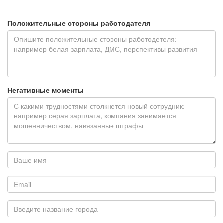
Положительные стороны работодателя
Негативные моменты