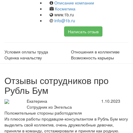
Описание компании
Косметика
www.1b.ru
info@1b.ru
Написать отзыв
Условия оплаты труда
Отношения в коллективе
Оценка начальству
Возможность карьеры
Отзывы сотрудников про
Рубль Бум
Екатерина
1.10.2023
Сотрудник из Энгельса
Положительные стороны работодателя
Из плюсов работы продавцом-консультантом в Рубль Бум могу
выделить свой коллектив, очень дружелюбные девочки,
приняли в команду, отстажировали и приняли как родную.