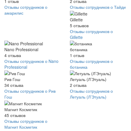
1
отзыв
2
отзыва
Отзывы сотрудников о
Отзывы сотрудников о Тайди
амарилис
Gillette
5
отзывов
Отзывы сотрудников о
Gillette
Nano Professional
ботаника
4
отзыва
1
отзыв
Отзывы сотрудников о Nano
Отзывы сотрудников о
Professional
ботаника
Рив Гош
Летуаль (Л’Этуаль)
34
отзыва
2
отзыва
Отзывы сотрудников о Рив
Отзывы сотрудников о
Гош
Летуаль (Л’Этуаль)
Магнит Косметик
45
отзывов
Отзывы сотрудников о
Магнит Косметик