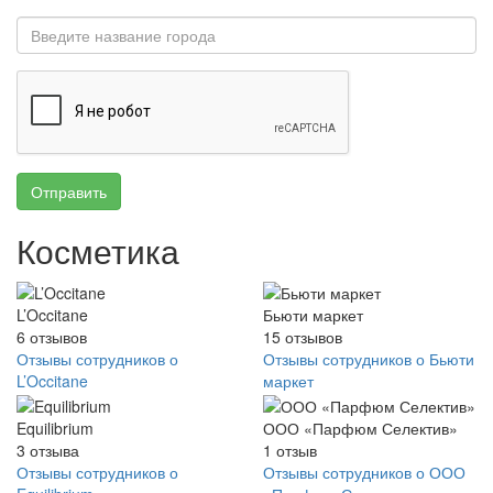
Отправить
Косметика
L’Occitane
Бьюти маркет
6
отзывов
15
отзывов
Отзывы сотрудников о
Отзывы сотрудников о Бьюти
L’Occitane
маркет
Equilibrium
ООО «Парфюм Селектив»
3
отзыва
1
отзыв
Отзывы сотрудников о
Отзывы сотрудников о ООО