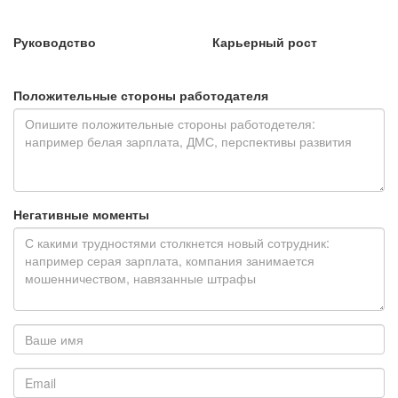
Руководство
Карьерный рост
Положительные стороны работодателя
Негативные моменты