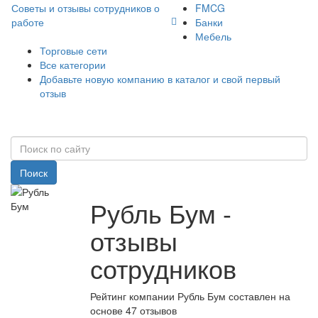
Советы и отзывы сотрудников о
FMCG
работе
Банки
Мебель
Торговые сети
Все категории
Добавьте новую компанию в каталог и свой первый
отзыв
Поиск
Рубль Бум -
отзывы
сотрудников
Рейтинг компании Рубль Бум составлен на
основе 47 отзывов