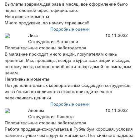
Выплаты вовремя,два раза в месяц, все оформление было
через головной офис, официально.
Негативные моменты
Много продукции, по началу теряешься!!
Подробные оценки
Лиза
10.11.2022
Сотрудник из Астрахани
Положительные стороны работодателя
В магазине проходит много акций, покупателям очень
нравится. Мы, продавцы, всегда в курсе всех акций и скидок,
поэтому всегда можно приобрести товар домой по выгодным
ценам.
Негативные моменты
Нет дополнительных корпоративных скидок для сотрудников,
из-за большого количества скидок приходится часто
переклеивать ценники
Подробные оценки
Аноним
10.11.2022
Сотрудник из Липецка
Положительные стороны работодателя
Работа продавца-консультанта в Рубль бум хорошая, условия
намного лучше чем в других магазинах. Нет сильного надзора,