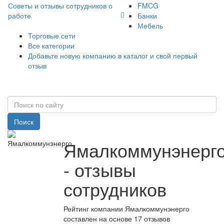
Советы и отзывы сотрудников о
FMCG
работе
Банки
Мебель
Торговые сети
Все категории
Добавьте новую компанию в каталог и свой первый
отзыв
Поиск
Ямалкоммунэнерг
- отзывы
сотрудников
Рейтинг компании Ямалкоммунэнерго
составлен на основе 17 отзывов