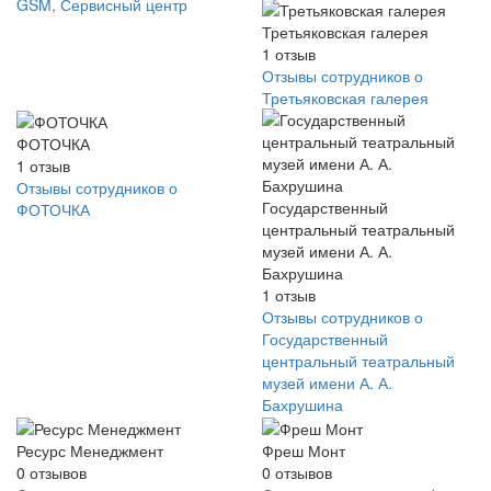
GSM, Сервисный центр
Третьяковская галерея
1
отзыв
Отзывы сотрудников о
Третьяковская галерея
ФОТОЧКА
1
отзыв
Отзывы сотрудников о
Государственный
ФОТОЧКА
центральный театральный
музей имени А. А.
Бахрушина
1
отзыв
Отзывы сотрудников о
Государственный
центральный театральный
музей имени А. А.
Бахрушина
Ресурс Менеджмент
Фреш Монт
0
отзывов
0
отзывов