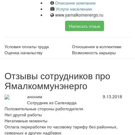
Описание компании
Услуги населению
www.yamalkomenergo.ru
Написать отзыв
Условия оплаты труда
Отношения в коллективе
Оценка начальству
Возможность карьеры
Отзывы сотрудников про
Ямалкоммунэнерго
аноним
9.13.2018
Сотрудник из Салехарда
Положительные стороны работодателя
Нет другой работы
Негативные моменты
Оплата переработки по часовому тарифу без районных,
северных и другин надбавок