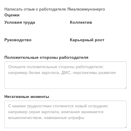
Написать отзыв о работодателе Ямалкоммунэнерго
Оценки
Условия труда
Коллектив
Руководство
Карьерный рост
Положительные стороны работодателя
Негативные моменты