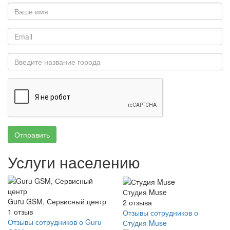
Отправить
Услуги населению
Студия Muse
Guru GSM, Сервисный центр
2
отзыва
1
отзыв
Отзывы сотрудников о
Отзывы сотрудников о Guru
Студия Muse