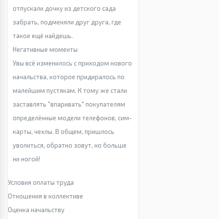
отпускали дочку из детского сада
забрать, подменяли друг друга, где
такое ещё найдешь.
Негативные моменты
Увы всё изменилось с приходом нового
начальства, которое придиралось по
малейшим пустякам. К тому же стали
заставлять "впаривать" покупателям
определённые модели телефонов, сим-
карты, чехлы. В общем, пришлось
уволиться, обратно зовут, но больше
ни ногой!
Условия оплаты труда
Отношения в коллективе
Оценка начальству