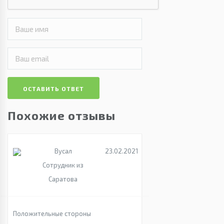
ОСТАВИТЬ ОТВЕТ
Похожие отзывы
Вусал
23.02.2021
Сотрудник из
Саратова
Положительные стороны