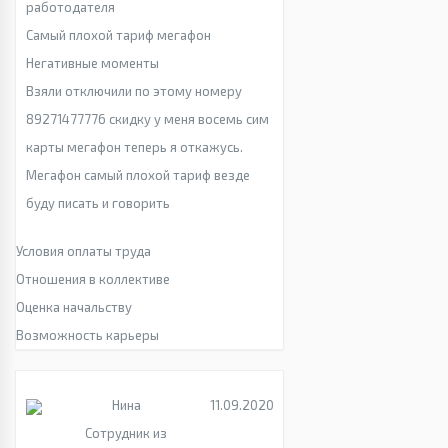
работодателя
Самый плохой тариф мегафон
Негативные моменты
Взяли отключили по этому номеру
89271477776 скидку у меня восемь сим
карты мегафон теперь я откажусь.
Мегафон самый плохой тариф везде
буду писать и говорить
Условия оплаты труда
Отношения в коллективе
Оценка начальству
Возможность карьеры
Нина
11.09.2020
Сотрудник из