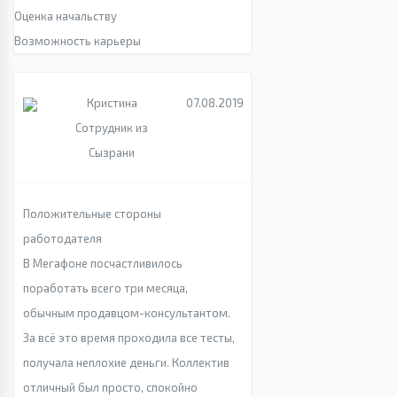
Оценка начальству
Возможность карьеры
Кристина
07.08.2019
Сотрудник из
Сызрани
Положительные стороны
работодателя
В Мегафоне посчастливилось
поработать всего три месяца,
обычным продавцом-консультантом.
За всё это время проходила все тесты,
получала неплохие деньги. Коллектив
отличный был просто, спокойно