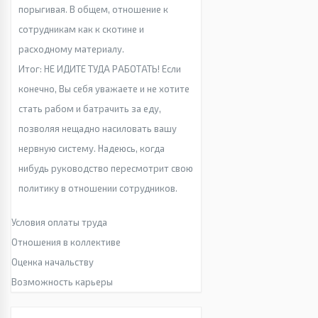
порыгивая. В общем, отношение к
сотрудникам как к скотине и
расходному материалу.
Итог: НЕ ИДИТЕ ТУДА РАБОТАТЬ! Если
конечно, Вы себя уважаете и не хотите
стать рабом и батрачить за еду,
позволяя нещадно насиловать вашу
нервную систему. Надеюсь, когда
нибудь руководство пересмотрит свою
политику в отношении сотрудников.
Условия оплаты труда
Отношения в коллективе
Оценка начальству
Возможность карьеры