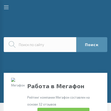
Поиск
Работа в Мегафон
Рейтинг компании Мегафон составлен на
основе 32 отзывов