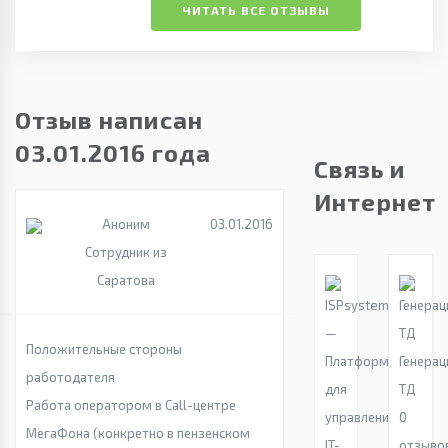
ЧИТАТЬ ВСЕ ОТЗЫВЫ
Отзыв написан
03.01.2016 года
Связь и
Интернет
Аноним
03.01.2016
Сотрудник из
Саратова
Положительные стороны
Генерац
работодателя
ТД
Работа оператором в Call-центре
0
МегаФона (конкретно в пензенском
отзыво