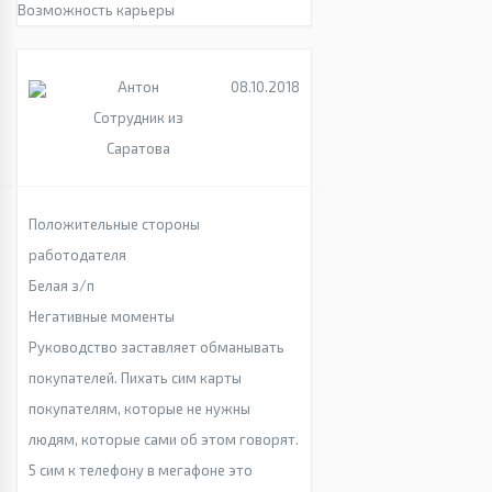
Возможность карьеры
Антон
08.10.2018
Сотрудник из
Саратова
Положительные стороны
работодателя
Белая з/п
Негативные моменты
Руководство заставляет обманывать
покупателей. Пихать сим карты
покупателям, которые не нужны
людям, которые сами об этом говорят.
5 сим к телефону в мегафоне это