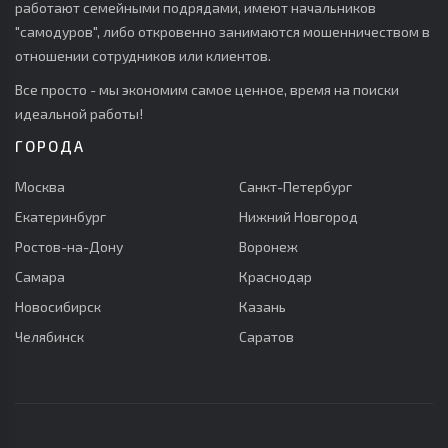
работают семейными подрядами, имеют начальников
"самодуров", либо откровенно занимаются мошенничеством в
отношении сотрудников или клиентов.
Все просто - мы экономим самое ценное, время на поиски
идеальной работы!
ГОРОДА
Москва
Санкт-Петербург
Екатеринбург
Нижний Новгород
Ростов-на-Дону
Воронеж
Самара
Краснодар
Новосибирск
Казань
Челябинск
Саратов