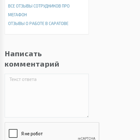
ВСЕ ОТЗЫВЫ СОТРУДНИКОВ ПРО
МЕГАФОН
ОТЗЫВЫ О РАБОТЕ В САРАТОВЕ
Написать
комментарий