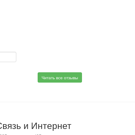
Читать все отзывы
Связь и Интернет