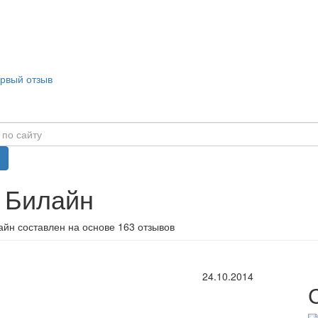
ервый отзыв
 Билайн
айн составлен на основе 163 отзывов
24.10.2014