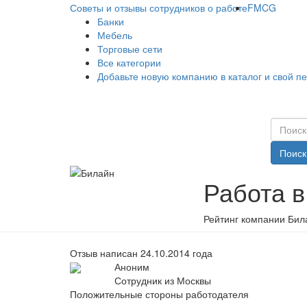
Советы и отзывы сотрудников о работе
FMCG
Банки
Мебель
Торговые сети
Все категории
Добавьте новую компанию в каталог и свой п
Поиск
Работа в
Рейтинг компании Бил
Отзыв написан 24.10.2014 года
Аноним
Сотрудник из Москвы
Положительные стороны работодателя