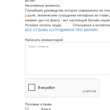
их нет
Негативные моменты
Глупейшее руководство которое совершенно не пон
у руля, технические сотрудники мегафона во глав
никаких дел по факту - вот настоящий билайн наше
Условия оплаты труда
Отношения в коллекти
ВСЕ ОТЗЫВЫ СОТРУДНИКОВ ПРО БИЛАЙН
Написать комментарий
Похожие отзывы
Алиса