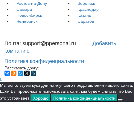
Ростов-на-Дону
Воронеж
Самара
Краснодар
Новосибирск
Казань
Челябинск
Саратов
Почта: support@ppersonal.ru |
Добавить
компанию
Политика конфиденциальности
Рассказать другу:
Мы используем куки для наилучшего представления нашего сайта.
Если Вы продолжите использовать сайт, мы будем считать что Вас
это устраивает.
Хорошо
Политика конфиденциальности