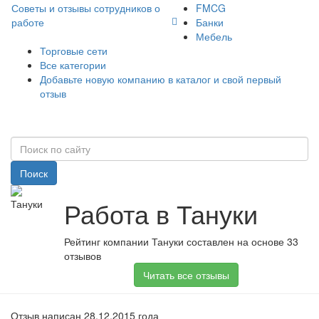
Советы и отзывы сотрудников о
FMCG
работе
Банки
Мебель
Торговые сети
Все категории
Добавьте новую компанию в каталог и свой первый
отзыв
Поиск
Работа в Тануки
Рейтинг компании Тануки составлен на основе 33
отзывов
Читать все отзывы
Отзыв написан 28.12.2015 года