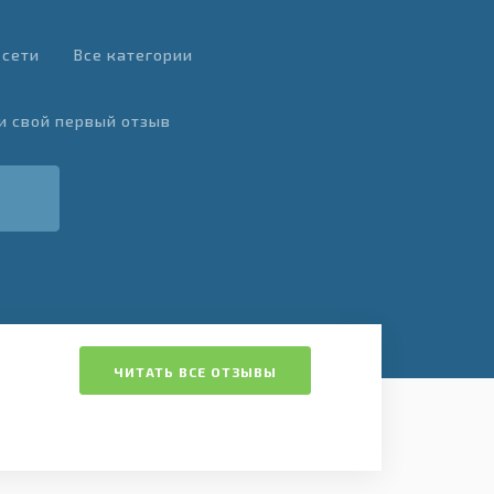
 сети
Все категории
и свой первый отзыв
ЧИТАТЬ ВСЕ ОТЗЫВЫ