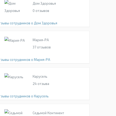
Дом Здоровья
0
отзывов
тзывы сотрудников о Дом Здоровья
Мария-РА
37
отзывов
тзывы сотрудников о Мария-РА
Карусель
24
отзыва
тзывы сотрудников о Карусель
Седьмой Континент