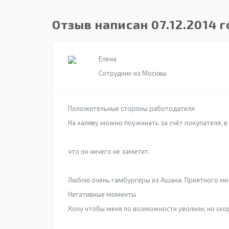
Отзыв написан 07.12.2014 
Елена
Сотрудник из Москвы
Положительные стороны работодателя
На халяву можно поужинать за счёт покупателя, в
что он ничего не заметит.
Люблю очень гамбургеры из Ашана. Приятного мне
Негативные моменты
Хочу чтобы меня по возможности уволили, но скор