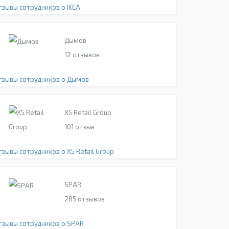
тзывы сотрудников о IKEA
Дымов
12
отзывов
тзывы сотрудников о Дымов
X5 Retail Group
101
отзыв
тзывы сотрудников о X5 Retail Group
SPAR
285
отзывов
тзывы сотрудников о SPAR