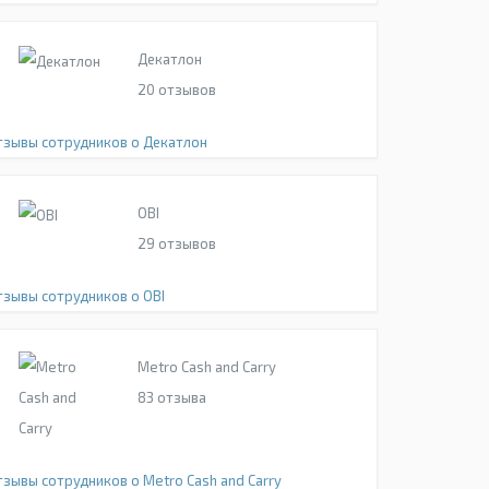
Декатлон
20
отзывов
тзывы сотрудников о Декатлон
OBI
29
отзывов
тзывы сотрудников о OBI
Metro Cash and Carry
83
отзыва
тзывы сотрудников о Metro Cash and Carry