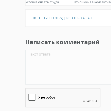
Условия оплаты труда
Отношения в коллектив
ВСЕ ОТЗЫВЫ СОТРУДНИКОВ ПРО АШАН
Написать комментарий