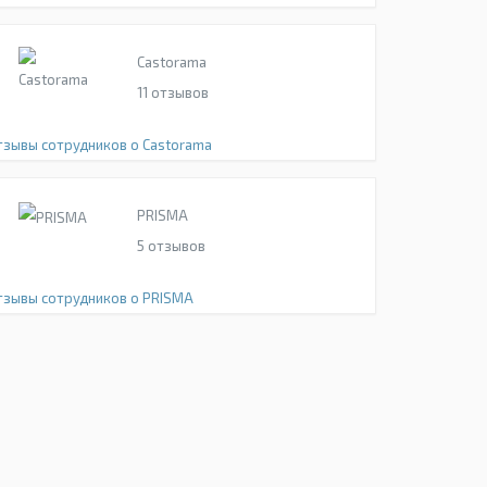
Castorama
11
отзывов
тзывы сотрудников о Castorama
PRISMA
5
отзывов
тзывы сотрудников о PRISMA