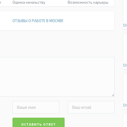
е
Оценка начальству
Возможность карьеры
ОТЗЫВЫ О РАБОТЕ В МОСКВЕ
О
О
О
ОСТАВИТЬ ОТВЕТ