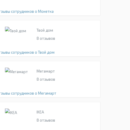
тзывы сотрудников о Монетка
Твой дом
8
отзывов
тзывы сотрудников о Твой дом
Мегамарт
8
отзывов
тзывы сотрудников о Мегамарт
IKEA
8
отзывов