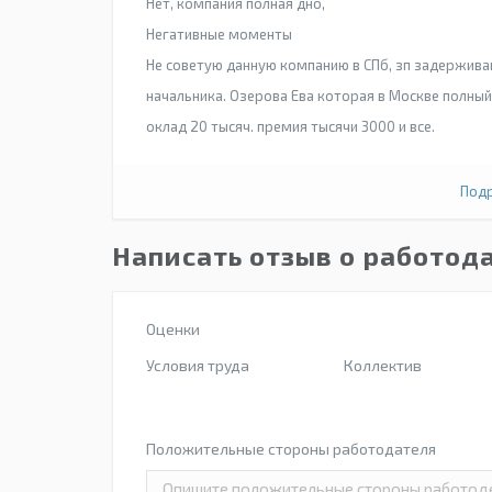
Нет, компания полная дно,
Негативные моменты
Не советую данную компанию в СПб, зп задерживаю
начальника. Озерова Ева которая в Москве полный 
оклад 20 тысяч. премия тысячи 3000 и все.
Подр
Написать отзыв о работод
Оценки
Условия труда
Коллектив
Положительные стороны работодателя