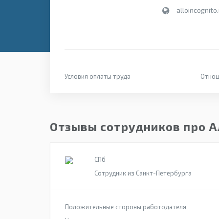
alloincognito.
Условия оплаты труда
Отнош
Отзывы сотрудников про А
СПб
Сотрудник из Санкт-Петербурга
Положительные стороны работодателя