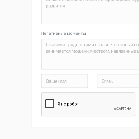
Негативные моменты