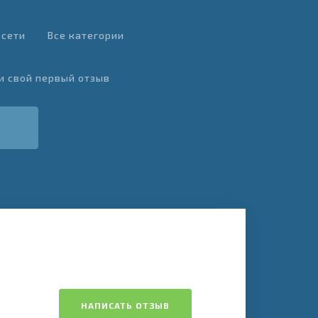
 сети
Все категории
и свой первый отзыв
НАПИСАТЬ ОТЗЫВ