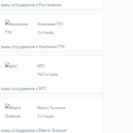
тзывы сотрудников о Ростелеком
Компания ТТК
3
отзыва
тзывы сотрудников о Компания ТТК
МТС
142
отзыва
тзывы сотрудников о МТС
Манго Телеком
3
отзыва
тзывы сотрудников о Манго Телеком