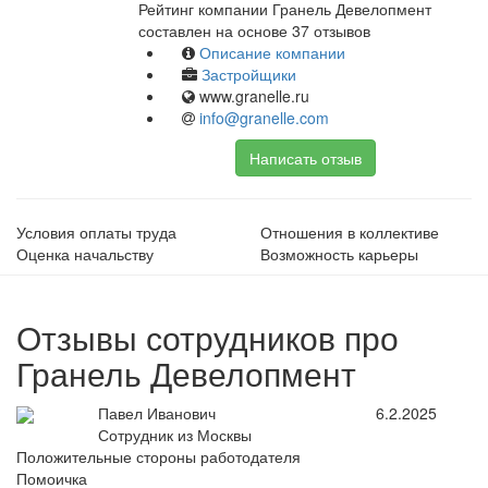
Рейтинг компании Гранель Девелопмент
составлен на основе 37 отзывов
Описание компании
Застройщики
www.granelle.ru
info@granelle.com
Написать отзыв
Условия оплаты труда
Отношения в коллективе
Оценка начальству
Возможность карьеры
Отзывы сотрудников про
Гранель Девелопмент
Павел Иванович
6.2.2025
Сотрудник из Москвы
Положительные стороны работодателя
Помоичка