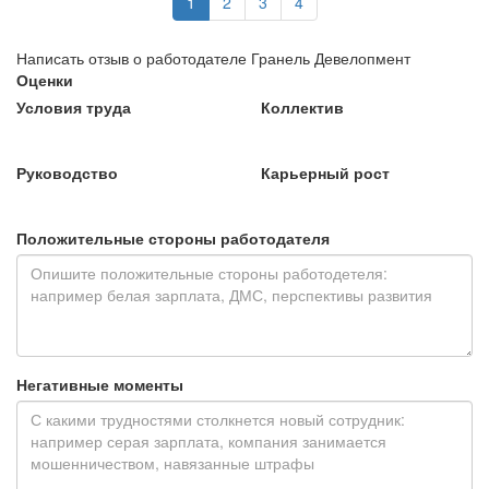
1
2
3
4
Написать отзыв о работодателе Гранель Девелопмент
Оценки
Условия труда
Коллектив
Руководство
Карьерный рост
Положительные стороны работодателя
Негативные моменты