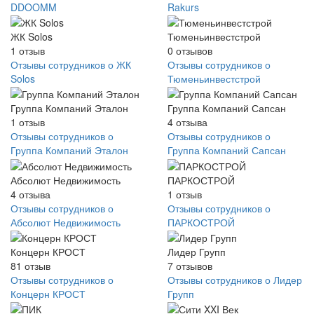
DDOOMM
Rakurs
ЖК Solos
Тюменьинвестстрой
1
отзыв
0
отзывов
Отзывы сотрудников о ЖК
Отзывы сотрудников о
Solos
Тюменьинвестстрой
Группа Компаний Эталон
Группа Компаний Сапсан
1
отзыв
4
отзыва
Отзывы сотрудников о
Отзывы сотрудников о
Группа Компаний Эталон
Группа Компаний Сапсан
Абсолют Недвижимость
ПАРКОСТРОЙ
4
отзыва
1
отзыв
Отзывы сотрудников о
Отзывы сотрудников о
Абсолют Недвижимость
ПАРКОСТРОЙ
Концерн КРОСТ
Лидер Групп
81
отзыв
7
отзывов
Отзывы сотрудников о
Отзывы сотрудников о Лидер
Концерн КРОСТ
Групп