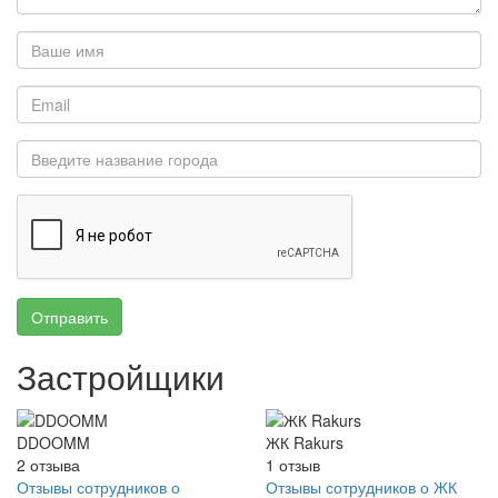
Отправить
Застройщики
DDOOMM
ЖК Rakurs
2
отзыва
1
отзыв
Отзывы сотрудников о
Отзывы сотрудников о ЖК