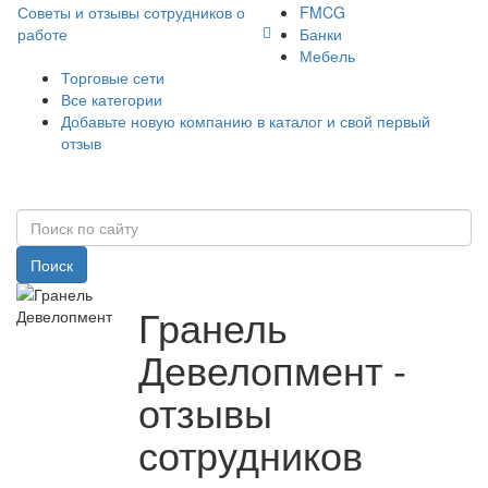
Советы и отзывы сотрудников о
FMCG
работе
Банки
Мебель
Торговые сети
Все категории
Добавьте новую компанию в каталог и свой первый
отзыв
Поиск
Гранель
Девелопмент -
отзывы
сотрудников