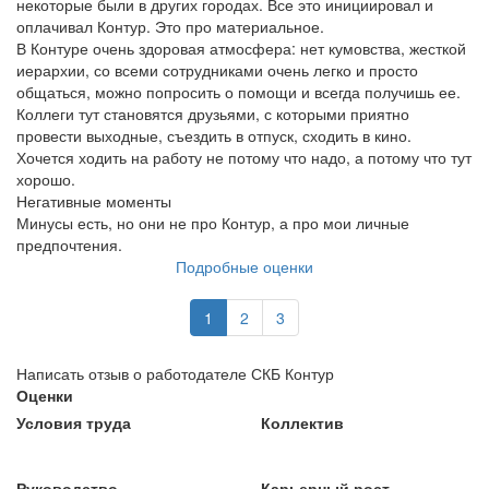
некоторые были в других городах. Все это инициировал и
оплачивал Контур. Это про материальное.
В Контуре очень здоровая атмосфера: нет кумовства, жесткой
иерархии, со всеми сотрудниками очень легко и просто
общаться, можно попросить о помощи и всегда получишь ее.
Коллеги тут становятся друзьями, с которыми приятно
провести выходные, съездить в отпуск, сходить в кино.
Хочется ходить на работу не потому что надо, а потому что тут
хорошо.
Негативные моменты
Минусы есть, но они не про Контур, а про мои личные
предпочтения.
Подробные оценки
1
2
3
Написать отзыв о работодателе СКБ Контур
Оценки
Условия труда
Коллектив
Руководство
Карьерный рост