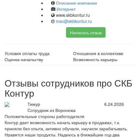
Описание компании
Интернет
www.skbkontur.ru
msc@skbkontur.ru
Написать отзыв
Условия оплаты труда
Отношения в коллективе
Оценка начальству
Возможность карьеры
Отзывы сотрудников про СКБ
Контур
Тимур
6.24.2026
Сотрудник из Воронежа
Положительные стороны работодателя
Контур дает возможность начать карьеру в продажах, т.к.
приняли без опыта, активно обучали, научили зарабатывать.
Нравятся наши продукты. Надеюсь в ближайшие год-два