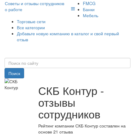
Советы и отзывы сотрудников
FMCG
о работе
Банки
Мебель
Торговые сети
Все категории
Добавьте новую компанию в каталог и свой первый
отзыв
Поиск
СКБ Контур -
отзывы
сотрудников
Рейтинг компании СКБ Контур составлен на
основе 21 отзыва