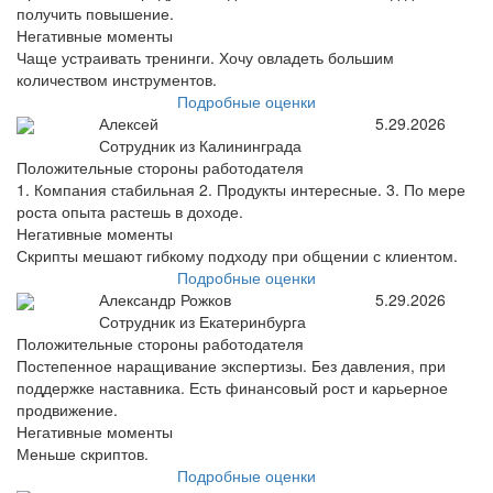
получить повышение.
Негативные моменты
Чаще устраивать тренинги. Хочу овладеть большим
количеством инструментов.
Подробные оценки
Алексей
5.29.2026
Сотрудник из Калининграда
Положительные стороны работодателя
1. Компания стабильная 2. Продукты интересные. 3. По мере
роста опыта растешь в доходе.
Негативные моменты
Скрипты мешают гибкому подходу при общении с клиентом.
Подробные оценки
Александр Рожков
5.29.2026
Сотрудник из Екатеринбурга
Положительные стороны работодателя
Постепенное наращивание экспертизы. Без давления, при
поддержке наставника. Есть финансовый рост и карьерное
продвижение.
Негативные моменты
Меньше скриптов.
Подробные оценки