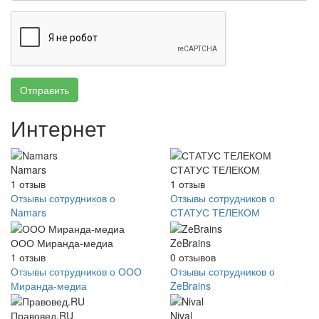
Отправить
Интернет
Namars
СТАТУС ТЕЛЕКОМ
1
отзыв
1
отзыв
Отзывы сотрудников о
Отзывы сотрудников о
Namars
СТАТУС ТЕЛЕКОМ
ООО Миранда-медиа
ZeBrains
1
отзыв
0
отзывов
Отзывы сотрудников о ООО
Отзывы сотрудников о
Миранда-медиа
ZeBrains
Правовед.RU
Nival