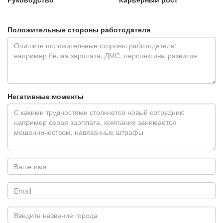
Положительные стороны работодателя
Негативные моменты