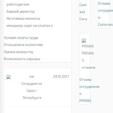
Отзывы
работодателя
Cash
сотрудни
бывший директор
and
о
Негативные моменты
Carry
Castoram
менеджер сидит на откатах и
Условия оплаты труда
Отношения в коллективе
Оценка начальству
PRISMA
Возможность карьеры
5
отзывов
ice
29.10.2017
Отзывы
Сотрудник из
сотрудников
Санкт-
о
Петербурга
PRISMA