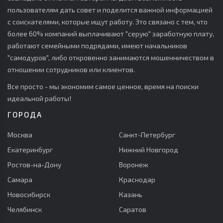
пользователям дать совет и поделится важной информацией
с соискателями, которые ищут работу. Это связано с тем, что
более 60% компаний выплачивают "серую" заработную плату,
работают семейными подрядами, имеют начальников
"самодуров", либо откровенно занимаются мошенничеством в
отношении сотрудников или клиентов.
Все просто - мы экономим самое ценное, время на поиски
идеальной работы!
ГОРОДА
Москва
Санкт-Петербург
Екатеринбург
Нижний Новгород
Ростов-на-Дону
Воронеж
Самара
Краснодар
Новосибирск
Казань
Челябинск
Саратов