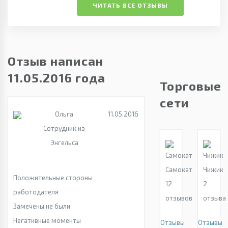
ЧИТАТЬ ВСЕ ОТЗЫВЫ
Отзыв написан
11.05.2016 года
Торговые
сети
Ольга
11.05.2016
Сотрудник из
Энгельса
Самокат
Чижик
Положительные стороны
12
2
работодателя
отзывов
отзыва
Замечены не были
Негативные моменты
Отзывы
Отзывы