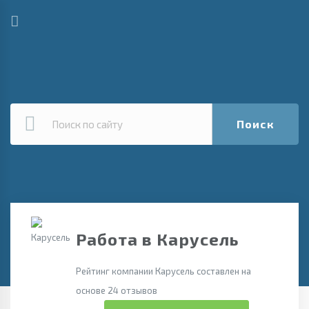
Поиск
Работа в Карусель
Рейтинг компании Карусель составлен на
основе 24 отзывов