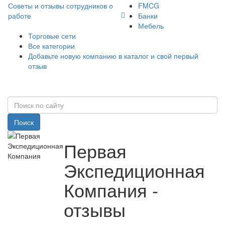
Советы и отзывы сотрудников о
FMCG
работе
Банки
Мебель
Торговые сети
Все категории
Добавьте новую компанию в каталог и свой первый
отзыв
Поиск
Первая
Экспедиционная
Компания -
отзывы