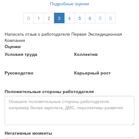
Подробные оценки
1
2
3
4
5
6
Написать отзыв о работодателе Первая Экспедиционная
Компания
Оценки
Условия труда
Коллектив
Руководство
Карьерный рост
Положительные стороны работодателя
Негативные моменты