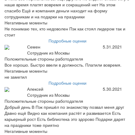
наше время платят вовремя и сокращений нет На этом
спасибо Ещё и компания деньги находит на форму
сотрудникам и на подарки на праздники
Негативные моменты
Не понимаю тех, кто недоволен Пэк как стоял лидером так и
стоит
Подробные оценки
Семен
5.31.2021
Сотрудник из Москвы
Положительные стороны работодателя
Все хорошо. Быстро ввели в должность. Платили вовремя.
Негативные моменты
не заметил
Подробные оценки
Алексей
5.30.2021
Сотрудник из Москвы
Положительные стороны работодателя
Добрый день В Пэк пришёл по знакомству позвал меня друг
Давно ещё Видно как компания растёт и развивается Есть
карьерный рост Есть библиотека это здорово Подарки дарят
на праздники тоже приятно
Негативные моменты