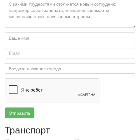
Отправить
Транспорт