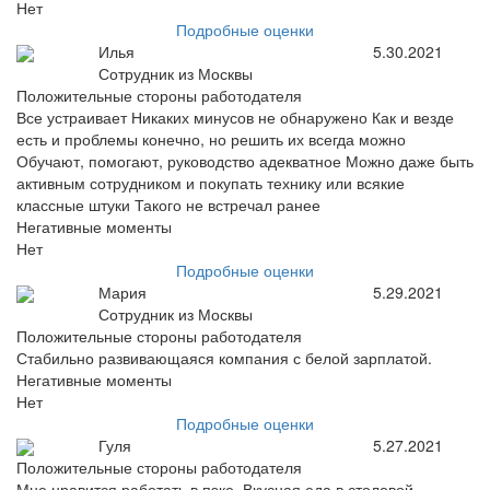
Нет
Подробные оценки
Илья
5.30.2021
Сотрудник из Москвы
Положительные стороны работодателя
Все устраивает Никаких минусов не обнаружено Как и везде
есть и проблемы конечно, но решить их всегда можно
Обучают, помогают, руководство адекватное Можно даже быть
активным сотрудником и покупать технику или всякие
классные штуки Такого не встречал ранее
Негативные моменты
Нет
Подробные оценки
Мария
5.29.2021
Сотрудник из Москвы
Положительные стороны работодателя
Стабильно развивающаяся компания с белой зарплатой.
Негативные моменты
Нет
Подробные оценки
Гуля
5.27.2021
Положительные стороны работодателя
Мне нравится работать в пэке. Вкусная еда в столовой.