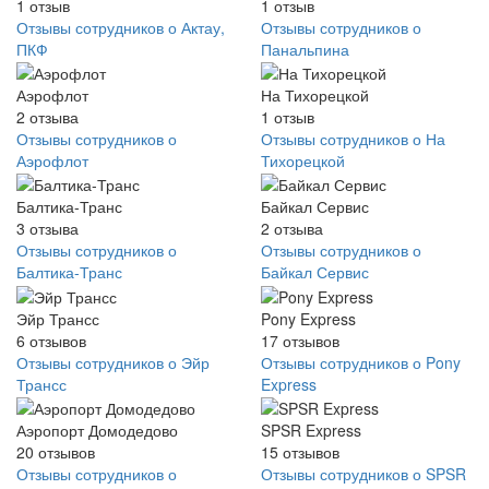
1
отзыв
1
отзыв
Отзывы сотрудников о Актау,
Отзывы сотрудников о
ПКФ
Панальпина
Аэрофлот
На Тихорецкой
2
отзыва
1
отзыв
Отзывы сотрудников о
Отзывы сотрудников о На
Аэрофлот
Тихорецкой
Балтика-Транс
Байкал Сервис
3
отзыва
2
отзыва
Отзывы сотрудников о
Отзывы сотрудников о
Балтика-Транс
Байкал Сервис
Эйр Трансс
Pony Express
6
отзывов
17
отзывов
Отзывы сотрудников о Эйр
Отзывы сотрудников о Pony
Трансс
Express
Аэропорт Домодедово
SPSR Express
20
отзывов
15
отзывов
Отзывы сотрудников о
Отзывы сотрудников о SPSR