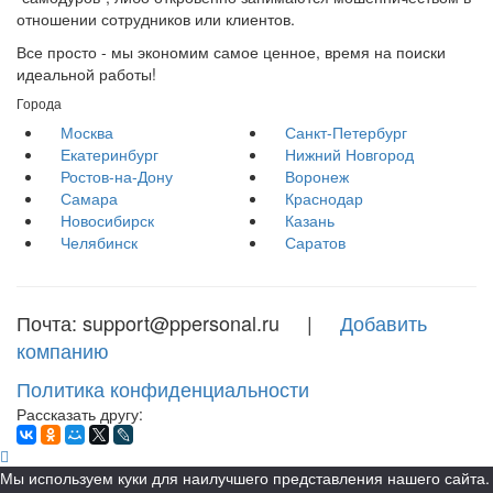
отношении сотрудников или клиентов.
Все просто - мы экономим самое ценное, время на поиски
идеальной работы!
Города
Москва
Санкт-Петербург
Екатеринбург
Нижний Новгород
Ростов-на-Дону
Воронеж
Самара
Краснодар
Новосибирск
Казань
Челябинск
Саратов
Почта: support@ppersonal.ru |
Добавить
компанию
Политика конфиденциальности
Рассказать другу:
Мы используем куки для наилучшего представления нашего сайта.