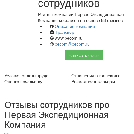
сотрудников
Рейтинг компании Первая Экспедиционная
Компания составлен на основе 88 отзывов
Описание компании
Транспорт
www.pecom.ru
pecom@pecom.ru
Написать отзыв
Условия оплаты труда
Отношения в коллективе
Оценка начальству
Возможность карьеры
Отзывы сотрудников про
Первая Экспедиционная
Компания