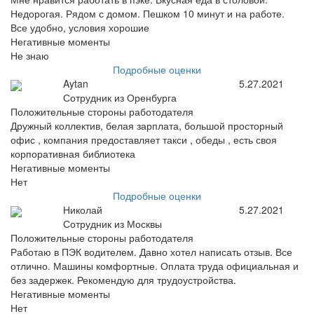
Недорогая. Рядом с домом. Пешком 10 минут и на работе.
Все удобно, условия хорошие
Негативные моменты
Не знаю
Подробные оценки
Aytan
5.27.2021
Сотрудник из Оренбурга
Положительные стороны работодателя
Дружный коллектив, белая зарплата, большой просторный
офис , компания предоставляет такси , обеды , есть своя
корпоративная библиотека
Негативные моменты
Нет
Подробные оценки
Николай
5.27.2021
Сотрудник из Москвы
Положительные стороны работодателя
Работаю в ПЭК водителем. Давно хотел написать отзыв. Все
отлично. Машины комфортные. Оплата труда официальная и
без задержек. Рекомендую для трудоустройства.
Негативные моменты
Нет