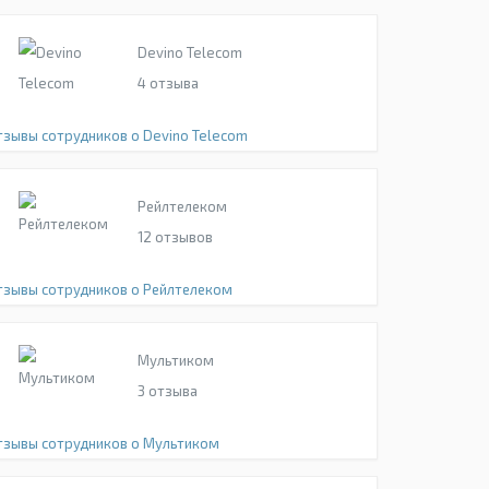
Devino Telecom
4
отзыва
тзывы сотрудников о Devino Telecom
Рейлтелеком
12
отзывов
тзывы сотрудников о Рейлтелеком
Мультиком
3
отзыва
тзывы сотрудников о Мультиком