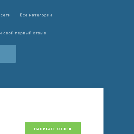
 сети
Все категории
и свой первый отзыв
НАПИСАТЬ ОТЗЫВ