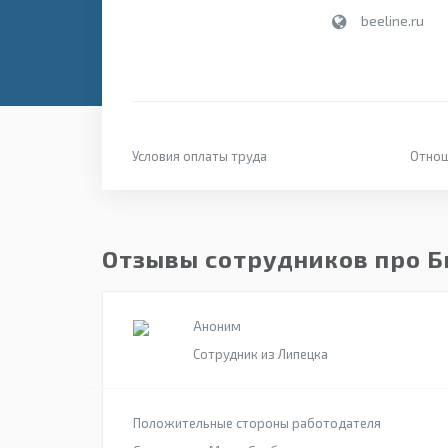
beeline.ru
Условия оплаты труда
Отнош
Отзывы сотрудников про Б
Аноним
Сотрудник из Липецка
Положительные стороны работодателя